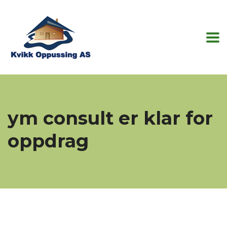
ym consult er klar for
oppdrag